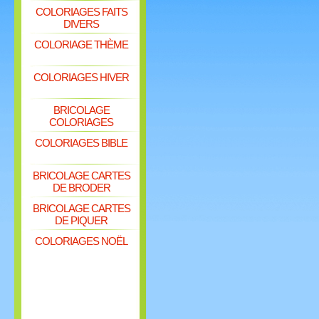
COLORIAGES FAITS
DIVERS
COLORIAGE THÈME
COLORIAGES HIVER
BRICOLAGE
COLORIAGES
COLORIAGES BIBLE
BRICOLAGE CARTES
DE BRODER
BRICOLAGE CARTES
DE PIQUER
COLORIAGES NOËL