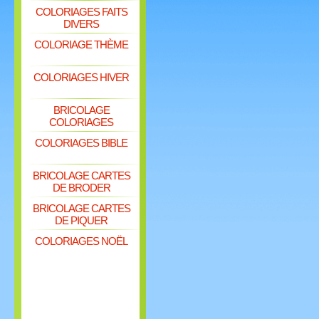
COLORIAGES FAITS
DIVERS
COLORIAGE THÈME
COLORIAGES HIVER
BRICOLAGE
COLORIAGES
COLORIAGES BIBLE
BRICOLAGE CARTES
DE BRODER
BRICOLAGE CARTES
DE PIQUER
COLORIAGES NOËL