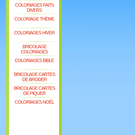
COLORIAGES FAITS
DIVERS
COLORIAGE THÈME
COLORIAGES HIVER
BRICOLAGE
COLORIAGES
COLORIAGES BIBLE
BRICOLAGE CARTES
DE BRODER
BRICOLAGE CARTES
DE PIQUER
COLORIAGES NOËL