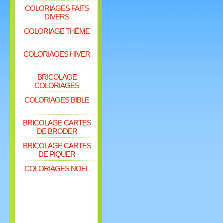
COLORIAGES FAITS
DIVERS
COLORIAGE THÈME
COLORIAGES HIVER
BRICOLAGE
COLORIAGES
COLORIAGES BIBLE
BRICOLAGE CARTES
DE BRODER
BRICOLAGE CARTES
DE PIQUER
COLORIAGES NOËL