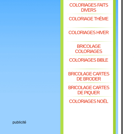
COLORIAGES FAITS
DIVERS
COLORIAGE THÈME
COLORIAGES HIVER
BRICOLAGE
COLORIAGES
COLORIAGES BIBLE
BRICOLAGE CARTES
DE BRODER
BRICOLAGE CARTES
DE PIQUER
COLORIAGES NOËL
publicité