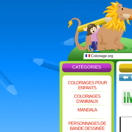
Coloriage.org
CATÉGORIES
COLORIAGES POUR
ENFANTS
COLORIAGES
D'ANIMAUX
MANDALA
PERSONNAGES DE
BANDE DESSINÉE