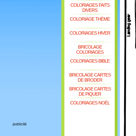
COLORIAGES FAITS
DIVERS
COLORIAGE THÈME
COLORIAGES HIVER
BRICOLAGE
COLORIAGES
COLORIAGES BIBLE
BRICOLAGE CARTES
DE BRODER
BRICOLAGE CARTES
DE PIQUER
COLORIAGES NOËL
publicité