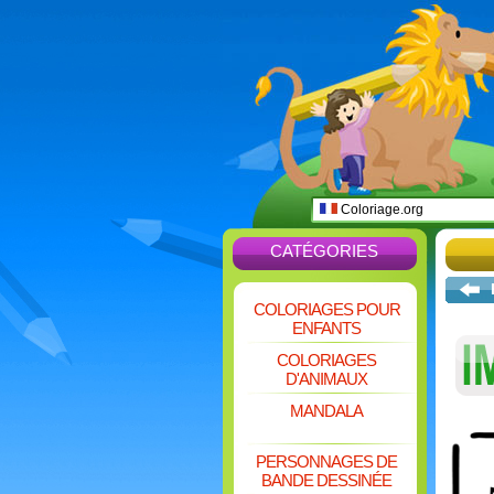
Coloriage.org
CATÉGORIES
COLORIAGES POUR
ENFANTS
COLORIAGES
D'ANIMAUX
MANDALA
PERSONNAGES DE
BANDE DESSINÉE