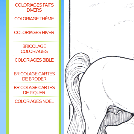
COLORIAGES FAITS
DIVERS
COLORIAGE THÈME
COLORIAGES HIVER
BRICOLAGE
COLORIAGES
COLORIAGES BIBLE
BRICOLAGE CARTES
DE BRODER
BRICOLAGE CARTES
DE PIQUER
COLORIAGES NOËL