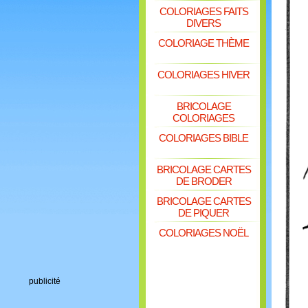
COLORIAGES FAITS
DIVERS
COLORIAGE THÈME
COLORIAGES HIVER
BRICOLAGE
COLORIAGES
COLORIAGES BIBLE
BRICOLAGE CARTES
DE BRODER
BRICOLAGE CARTES
DE PIQUER
COLORIAGES NOËL
publicité