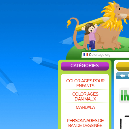
Coloriage.org
CATÉGORIES
COLORIAGES POUR
ENFANTS
COLORIAGES
D'ANIMAUX
MANDALA
PERSONNAGES DE
BANDE DESSINÉE