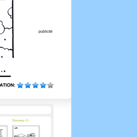
publicité
Dinosaure 13