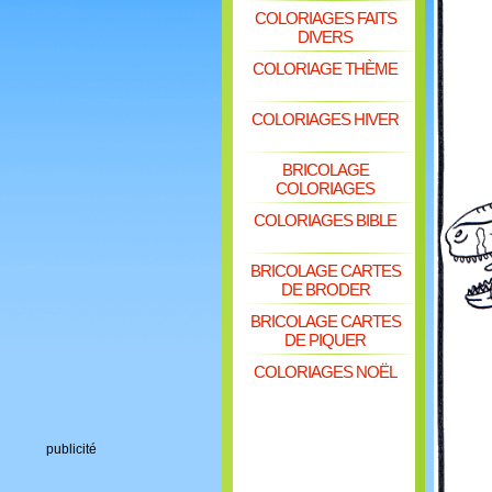
COLORIAGES FAITS
DIVERS
COLORIAGE THÈME
COLORIAGES HIVER
BRICOLAGE
COLORIAGES
COLORIAGES BIBLE
BRICOLAGE CARTES
DE BRODER
BRICOLAGE CARTES
DE PIQUER
COLORIAGES NOËL
publicité