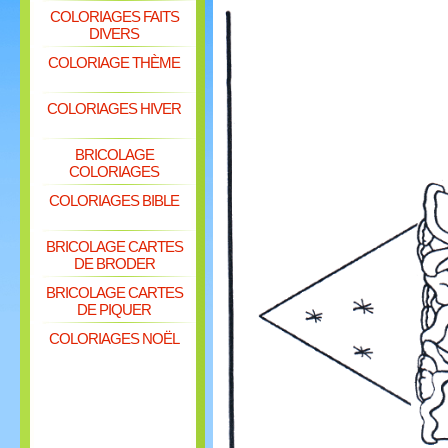
COLORIAGES FAITS
DIVERS
COLORIAGE THÈME
COLORIAGES HIVER
BRICOLAGE
COLORIAGES
COLORIAGES BIBLE
BRICOLAGE CARTES
DE BRODER
BRICOLAGE CARTES
DE PIQUER
COLORIAGES NOËL