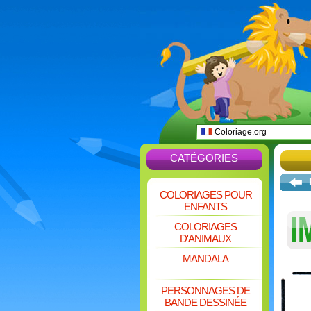
Coloriage.org
CATÉGORIES
COLORIAGES POUR
ENFANTS
COLORIAGES
D'ANIMAUX
MANDALA
PERSONNAGES DE
BANDE DESSINÉE