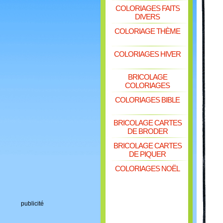
COLORIAGES FAITS
DIVERS
COLORIAGE THÈME
COLORIAGES HIVER
BRICOLAGE
COLORIAGES
COLORIAGES BIBLE
BRICOLAGE CARTES
DE BRODER
BRICOLAGE CARTES
DE PIQUER
COLORIAGES NOËL
publicité