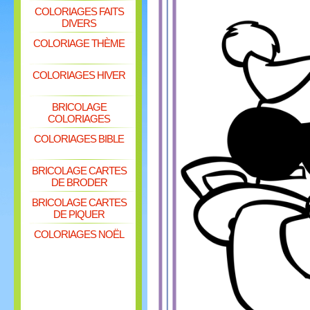
COLORIAGES FAITS
DIVERS
COLORIAGE THÈME
COLORIAGES HIVER
BRICOLAGE
COLORIAGES
COLORIAGES BIBLE
BRICOLAGE CARTES
DE BRODER
BRICOLAGE CARTES
DE PIQUER
COLORIAGES NOËL