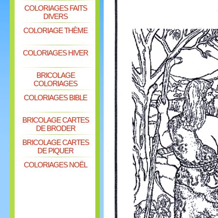
COLORIAGES FAITS
DIVERS
COLORIAGE THÈME
COLORIAGES HIVER
BRICOLAGE
COLORIAGES
COLORIAGES BIBLE
BRICOLAGE CARTES
DE BRODER
BRICOLAGE CARTES
DE PIQUER
COLORIAGES NOËL