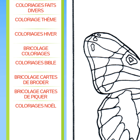
COLORIAGES FAITS
DIVERS
COLORIAGE THÈME
COLORIAGES HIVER
BRICOLAGE
COLORIAGES
COLORIAGES BIBLE
BRICOLAGE CARTES
DE BRODER
BRICOLAGE CARTES
DE PIQUER
COLORIAGES NOËL