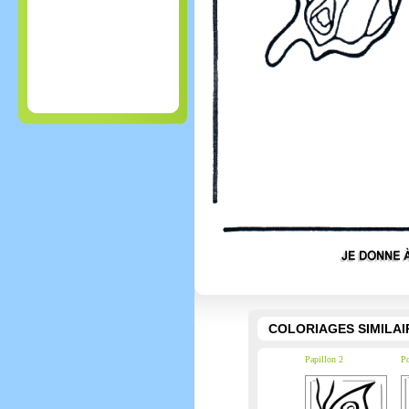
COLORIAGES SIMILAI
Papillon 2
Po