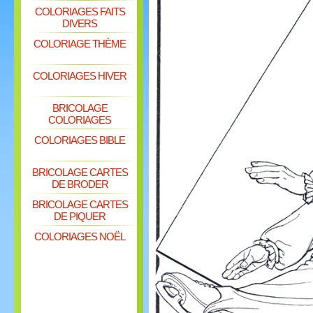
COLORIAGES FAITS
DIVERS
COLORIAGE THÈME
COLORIAGES HIVER
BRICOLAGE
COLORIAGES
COLORIAGES BIBLE
BRICOLAGE CARTES
DE BRODER
BRICOLAGE CARTES
DE PIQUER
COLORIAGES NOËL