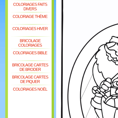
COLORIAGES FAITS
DIVERS
COLORIAGE THÈME
COLORIAGES HIVER
BRICOLAGE
COLORIAGES
COLORIAGES BIBLE
BRICOLAGE CARTES
DE BRODER
BRICOLAGE CARTES
DE PIQUER
COLORIAGES NOËL