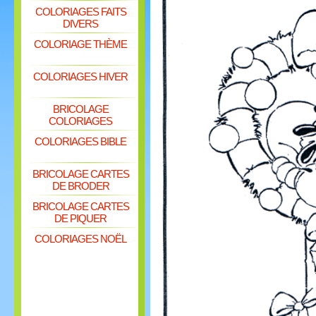
COLORIAGES FAITS
DIVERS
COLORIAGE THÈME
COLORIAGES HIVER
BRICOLAGE
COLORIAGES
COLORIAGES BIBLE
BRICOLAGE CARTES
DE BRODER
BRICOLAGE CARTES
DE PIQUER
COLORIAGES NOËL