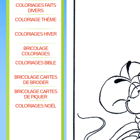
COLORIAGES FAITS
DIVERS
COLORIAGE THÈME
COLORIAGES HIVER
BRICOLAGE
COLORIAGES
COLORIAGES BIBLE
BRICOLAGE CARTES
DE BRODER
BRICOLAGE CARTES
DE PIQUER
COLORIAGES NOËL