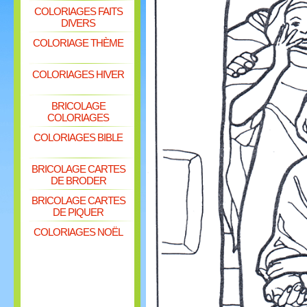
COLORIAGES FAITS
DIVERS
COLORIAGE THÈME
COLORIAGES HIVER
BRICOLAGE
COLORIAGES
COLORIAGES BIBLE
BRICOLAGE CARTES
DE BRODER
BRICOLAGE CARTES
DE PIQUER
COLORIAGES NOËL