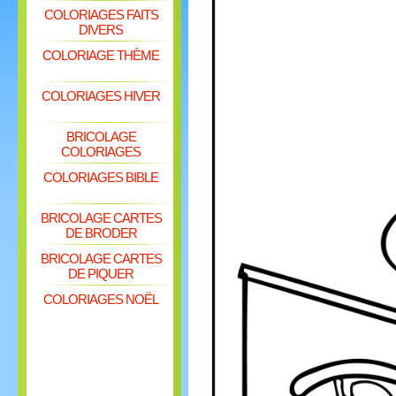
COLORIAGES FAITS
DIVERS
COLORIAGE THÈME
COLORIAGES HIVER
BRICOLAGE
COLORIAGES
COLORIAGES BIBLE
BRICOLAGE CARTES
DE BRODER
BRICOLAGE CARTES
DE PIQUER
COLORIAGES NOËL