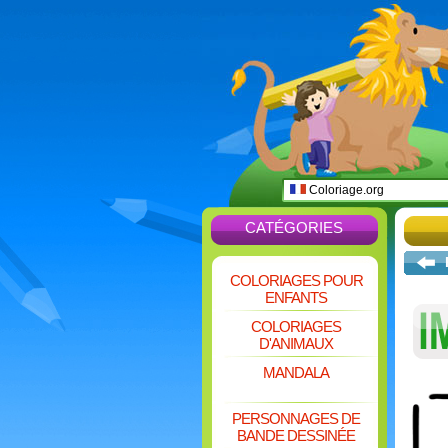
Coloriage.org
CATÉGORIES
COLORIAGES POUR
ENFANTS
COLORIAGES
D'ANIMAUX
MANDALA
PERSONNAGES DE
BANDE DESSINÉE