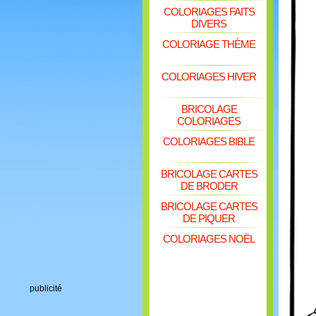
COLORIAGES FAITS
DIVERS
COLORIAGE THÈME
COLORIAGES HIVER
BRICOLAGE
COLORIAGES
COLORIAGES BIBLE
BRICOLAGE CARTES
DE BRODER
BRICOLAGE CARTES
DE PIQUER
COLORIAGES NOËL
publicité