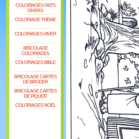
COLORIAGES FAITS
DIVERS
COLORIAGE THÈME
COLORIAGES HIVER
BRICOLAGE
COLORIAGES
COLORIAGES BIBLE
BRICOLAGE CARTES
DE BRODER
BRICOLAGE CARTES
DE PIQUER
COLORIAGES NOËL